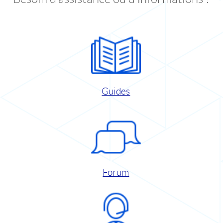
Guides
Forum